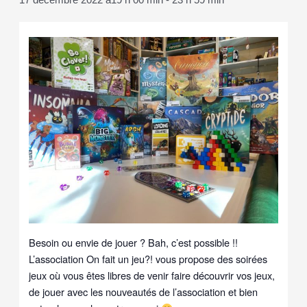
17 décembre 2022 à19 h 00 min
-
23 h 59 min
Besoin ou envie de jouer ? Bah, c’est possible !!
L’association On fait un jeu?! vous propose des soirées
jeux où vous êtes libres de venir faire découvrir vos jeux,
de jouer avec les nouveautés de l’association et bien